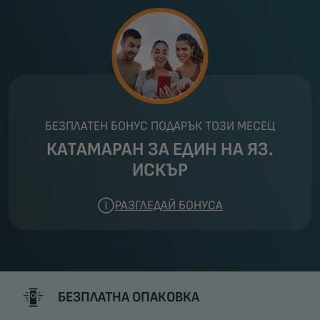
БЕЗПЛАТЕН БОНУС ПОДАРЪК ТОЗИ МЕСЕЦ
КАТАМАРАН ЗА ЕДИН НА ЯЗ.
ИСКЪР
РАЗГЛЕДАЙ БОНУСА
БЕЗПЛАТНА ОПАКОВКА