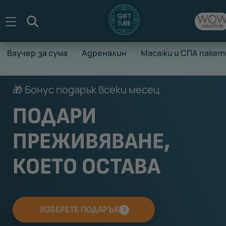
Търсене
Ваучер за сума
Адреналин
Масажи и СПА пакет
🎁 Бонус подарък всеки месец
ПОДАРИ
ПРЕЖИВЯВАНЕ,
КОЕТО ОСТАВА
ИЗБЕРЕТЕ ПОДАРЪК