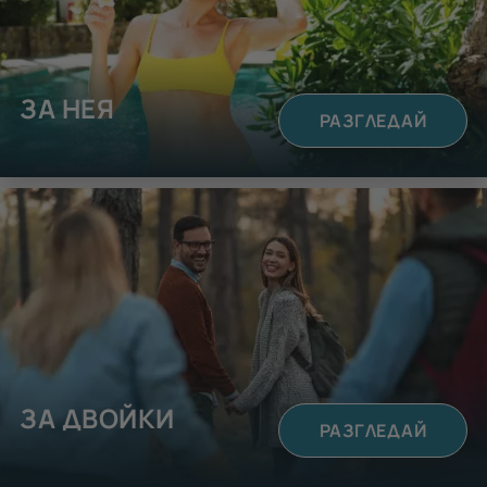
ЗА НЕЯ
РАЗГЛЕДАЙ
ЗА ДВОЙКИ
РАЗГЛЕДАЙ