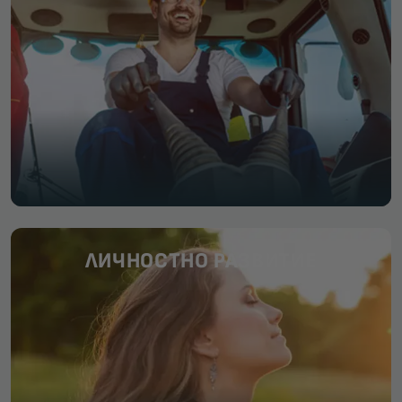
ЛИЧНОСТНО РАЗВИТИЕ