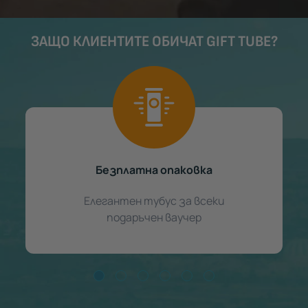
ЗАЩО КЛИЕНТИТЕ ОБИЧАТ GIFT TUBE?
Безплатна опаковка
Елегантен тубус за всеки
подаръчен ваучер