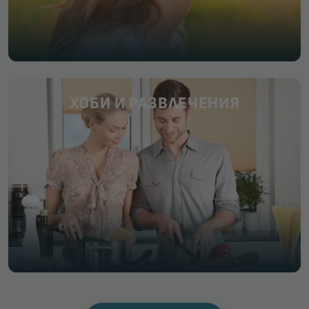
ХОБИ И РАЗВЛЕЧЕНИЯ