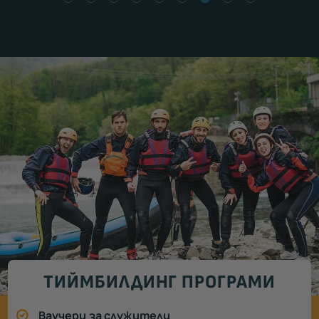
ТИЙМБИЛДИНГ ПРОГРАМИ
Ваучери за служители