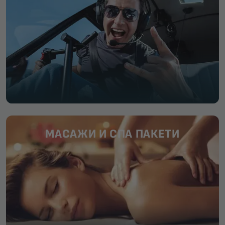
МАСАЖИ И СПА ПАКЕТИ