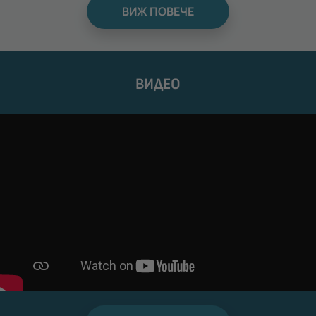
ВИЖ ПОВЕЧЕ
ВИДЕО