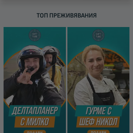
ТОП ПРЕЖИВЯВАНИЯ