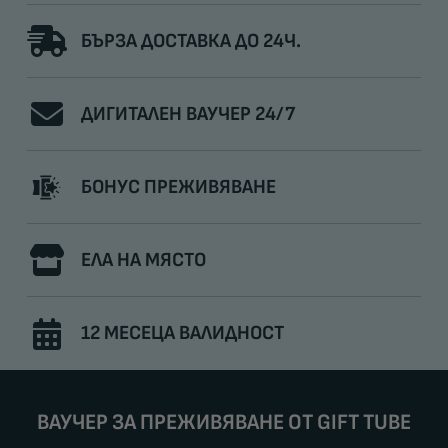
БЪРЗА ДОСТАВКА ДО 24Ч.
ДИГИТАЛЕН ВАУЧЕР 24/7
БОНУС ПРЕЖИВЯВАНЕ
ЕЛА НА МЯСТО
12 МЕСЕЦА ВАЛИДНОСТ
ВАУЧЕР ЗА ПРЕЖИВЯВАНЕ ОТ GIFT TUBE