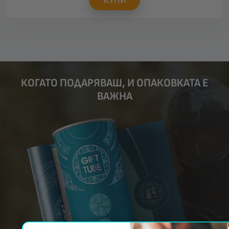
КОГАТО ПОДАРЯВАШ, И ОПАКОВКАТА Е
ВАЖНА