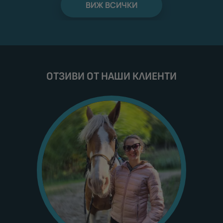
ВИЖ ВСИЧКИ
ОТЗИВИ ОТ НАШИ КЛИЕНТИ