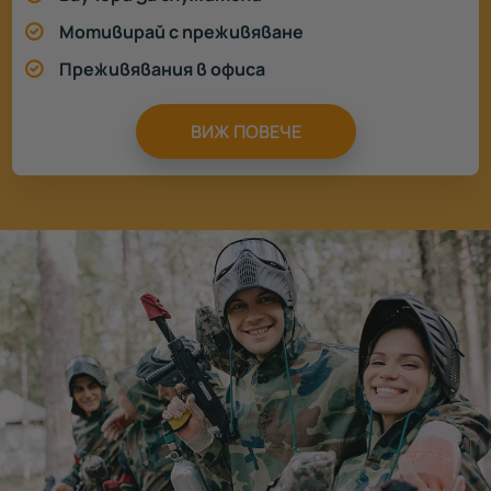
Мотивирай с преживяване
Преживявания в офиса
ВИЖ ПОВЕЧЕ