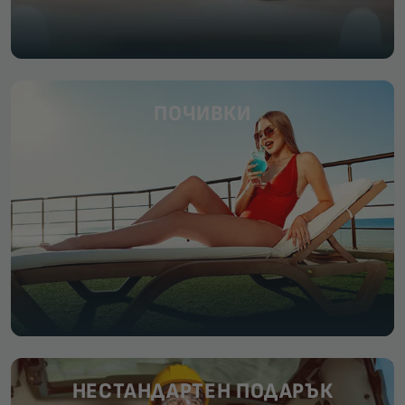
ПОЧИВКИ
НЕСТАНДАРТЕН ПОДАРЪК