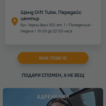
Щанд Gift Tube, Парадайс
център
бул. Черни връх 100, ет. 1
| Понеделник -
Неделя | 10:00 до 22:00 часа
ВИЖ ПОВЕЧЕ
ПОДАРИ СПОМЕН, А НЕ ВЕЩ
АДРЕНАЛИН