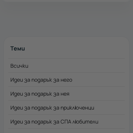
Теми
Всички
Идеи за подарък за него
Идеи за подарък за нея
Идеи за подарък за приключенци
Идеи за подарък за СПА любители