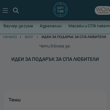
Търсене
Ваучер за сума
Адреналин
Масажи и СПА пакет
НАЧАЛО
БЛОГ
ИДЕИ ЗА ПОДАРЪК ЗА СПА ЛЮБИТЕЛИ
Чети в блога за:
ИДЕИ ЗА ПОДАРЪК ЗА СПА ЛЮБИТЕЛИ
Теми