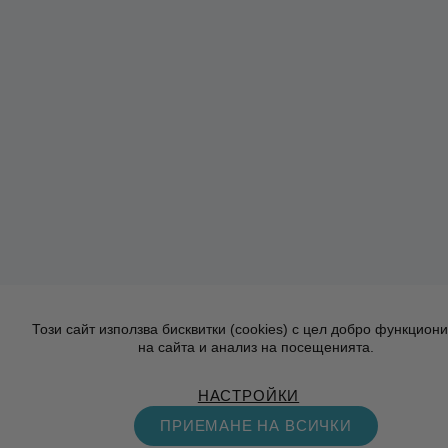
Този сайт използва бисквитки (cookies) с цел добро функцион
на сайта и анализ на посещенията.
НАСТРОЙКИ
ПРИЕМАНЕ НА ВСИЧКИ