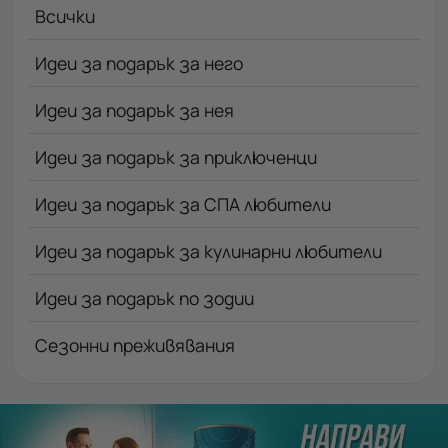
Всички
Идеи за подарък за него
Идеи за подарък за нея
Идеи за подарък за приключенци
Идеи за подарък за СПА любители
Идеи за подарък за кулинарни любители
Идеи за подарък по зодии
Сезонни преживявания