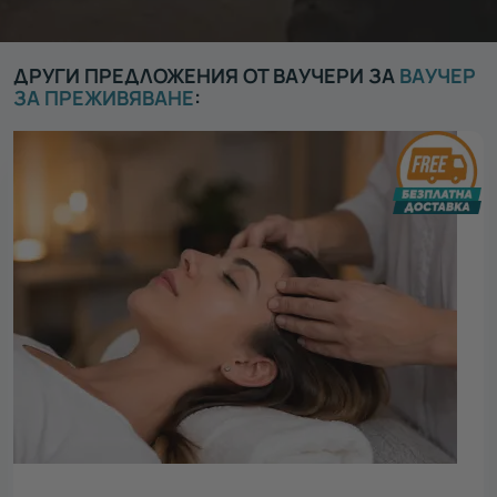
ДРУГИ ПРЕДЛОЖЕНИЯ ОТ ВАУЧЕРИ ЗА
ВАУЧЕР
ЗА ПРЕЖИВЯВАНЕ
: