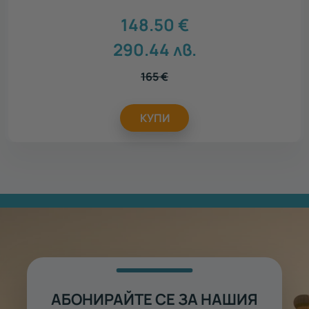
148.50
€
290.44
лв.
165
€
КУПИ
АБОНИРАЙТЕ СЕ ЗА НАШИЯ