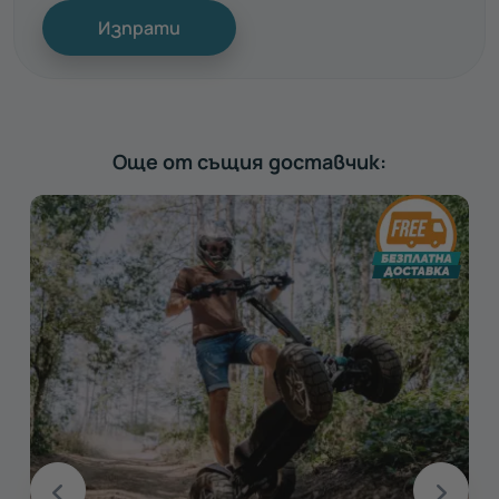
Изпрати
Още от същия доставчик: