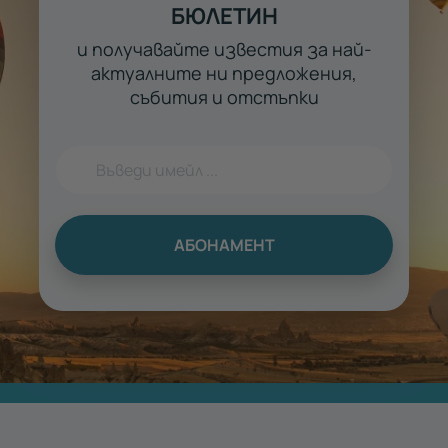
БЮЛЕТИН
и получавайте известия за най-
актуалните ни предложения,
събития и отстъпки
АБОНАМЕНТ