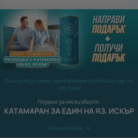
Получи безплатно преживяване с всеки ваучер от
Gift Tube!
Подарък за месец август:
КАТАМАРАН ЗА ЕДИН НА ЯЗ. ИСКЪР
Научи повече