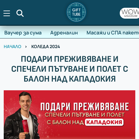
Търсене
Ваучер за сума
Адреналин
Масажи и СПА пакет
НАЧАЛО
КОЛЕДА 2024
ПОДАРИ ПРЕЖИВЯВАНЕ И
СПЕЧЕЛИ ПЪТУВАНЕ И ПОЛЕТ С
БАЛОН НАД КАПАДОКИЯ