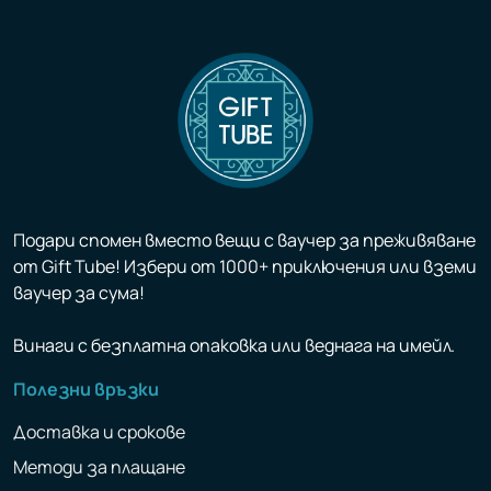
Подари спомен вместо вещи с ваучер за преживяване
от Gift Tube! Избери от 1000+ приключения или вземи
ваучер за сума!
Винаги с безплатна опаковка или веднага на имейл.
Полезни връзки
Доставка и срокове
Методи за плащане