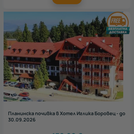
Планинска почивка в Хотел Иглика Боровец - до
30.09.2026