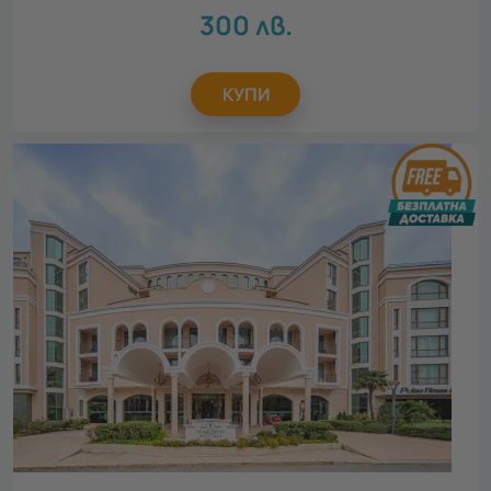
300
лв.
КУПИ