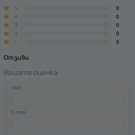
5
0
4
0
3
0
2
0
1
0
Отзиви
Вашата оценка
Име
E-mail