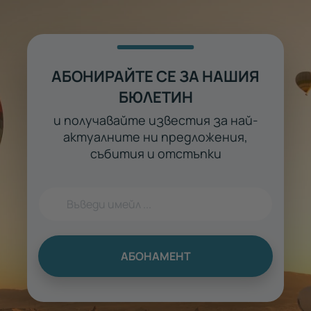
АБОНИРАЙТЕ СЕ ЗА НАШИЯ
БЮЛЕТИН
и получавайте известия за най-
актуалните ни предложения,
събития и отстъпки
АБОНАМЕНТ