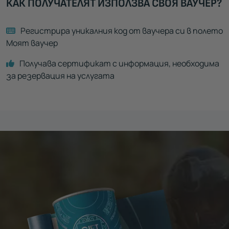
КАК ПОЛУЧАТЕЛЯТ ИЗПОЛЗВА СВОЯ ВАУЧЕР?
Регистрира уникалния код от ваучера си в полето
Моят ваучер
Получава сертификат с информация, необходима
за резервация на услугата