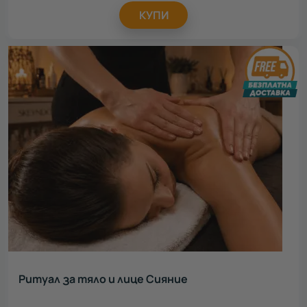
КУПИ
Ритуал за тяло и лице Сияние