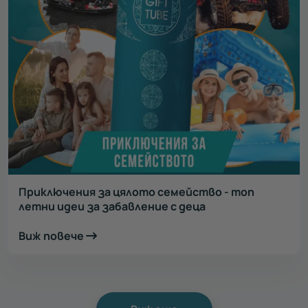
Приключения за цялото семейство - топ
летни идеи за забавление с деца
Виж повече