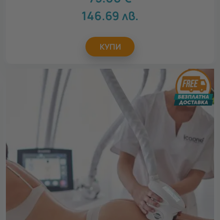
146.69
лв.
КУПИ