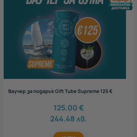
Ваучер за подарък Gift Tube Supreme 125 €
125.00
€
244.48
лв.