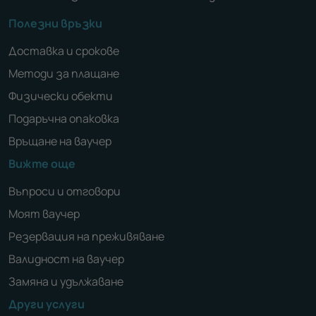
Полезни връзки
Доставка и срокове
Методи за плащане
Физически обекти
Подаръчна опаковка
Връщане на ваучер
Вижте още
Въпроси и отговори
Моят ваучер
Резервация на преживяване
Валидност на ваучер
Замяна и удължаване
Други услуги