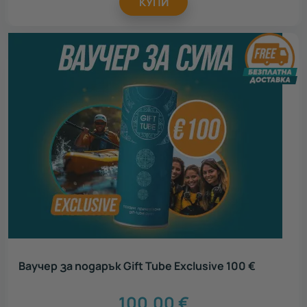
КУПИ
Ваучер за подарък Gift Tube Exclusive 100 €
100.00
€