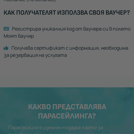
КАК ПОЛУЧАТЕЛЯТ ИЗПОЛЗВА СВОЯ ВАУЧЕР?
Регистрира уникалния код от ваучера си в полето
Моят ваучер
Получава сертификат с информация, необходима
за резервация на услугата
КАКВО ПРЕДСТАВЛЯВА
ПАРАСЕЙЛИНГА?
Парасейлинг е идеален подарък както за