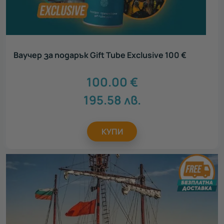
Ваучер за подарък Gift Tube Exclusive 100 €
100.00
€
195.58
лв.
КУПИ