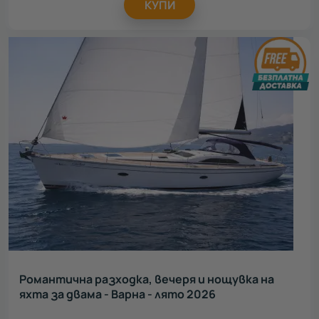
КУПИ
Романтична разходка, вечеря и нощувка на
яхта за двама - Варна - лято 2026