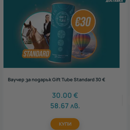
Ваучер за подарък Gift Tube Standard 30 €
30.00
€
58.67
лв.
КУПИ