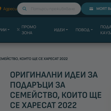
Търси
Адреси
МОЯТ В
ПРОМО
ПОДА
РИИ
ИДЕИ
ПОВОД
ЗОНА
КАУЗ
МЕЙСТВО, КОИТО ЩЕ СЕ ХАРЕСАТ 2022
ОРИГИНАЛНИ ИДЕИ ЗА
ПОДАРЪЦИ ЗА
СЕМЕЙСТВО, КОИТО ЩЕ
СЕ ХАРЕСАТ 2022