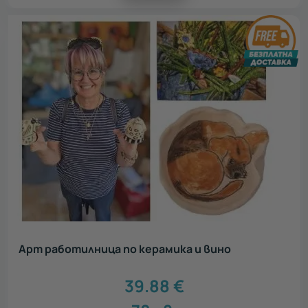
Арт работилница по керамика и вино
39.88
€