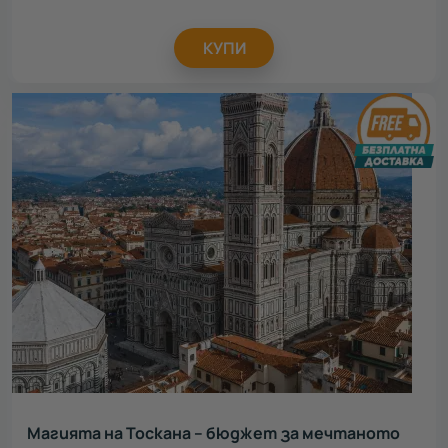
КУПИ
Магията на Тоскана – бюджет за мечтаното