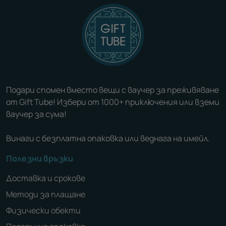
Подари спомен вместо вещи с ваучер за преживяване
от Gift Tube! Избери от 1000+ приключения или вземи
ваучер за сума!
Винаги с безплатна опаковка или веднага на имейл.
Полезни връзки
Доставка и срокове
Методи за плащане
Физически обекти