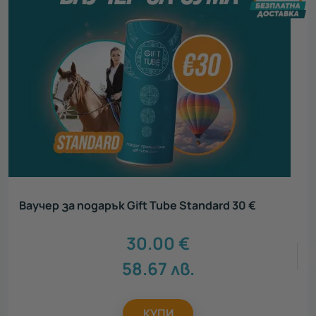
Ваучер за подарък Gift Tube Standard 30 €
30.00
€
58.67
лв.
КУПИ