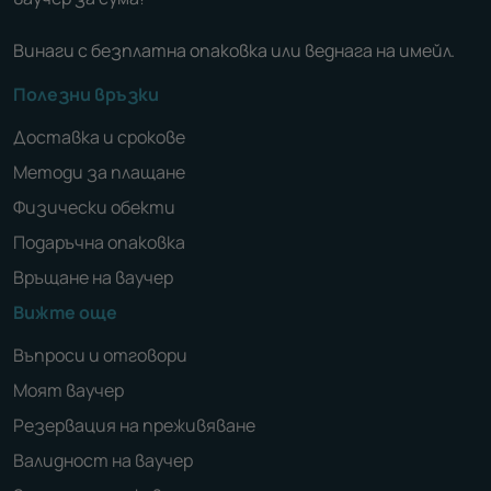
Винаги с безплатна опаковка или веднага на имейл.
Полезни връзки
Доставка и срокове
Методи за плащане
Физически обекти
Подаръчна опаковка
Връщане на ваучер
Вижте още
Въпроси и отговори
Моят ваучер
Резервация на преживяване
Валидност на ваучер