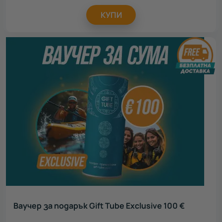
КУПИ
Ваучер за подарък Gift Tube Exclusive 100 €