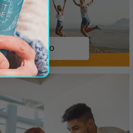
НА ОТКРИТО