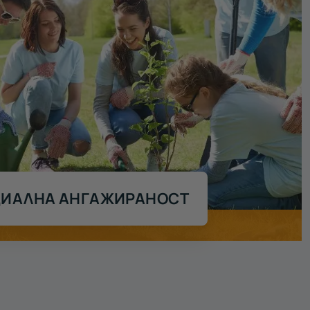
ИАЛНА АНГАЖИРАНОСТ