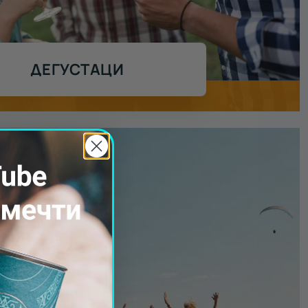
ДЕГУСТАЦИ