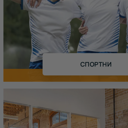
СПОРТНИ