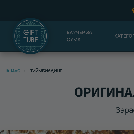
ВАУЧЕР ЗА
КАТЕГО
СУМА
НАЧАЛО
ТИЙМБИЛДИНГ
ОРИГИНА
Зара