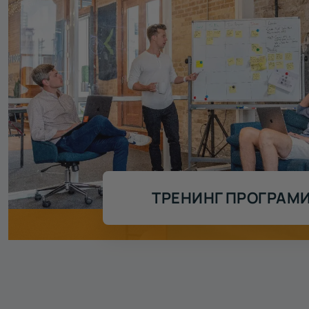
ТРЕНИНГ ПРОГРАМ