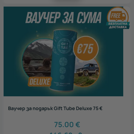
Ваучер за подарък Gift Tube Deluxe 75 €
75.00
€