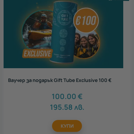
Ваучер за подарък Gift Tube Exclusive 100 €
100.00
€
195.58
лв.
КУПИ