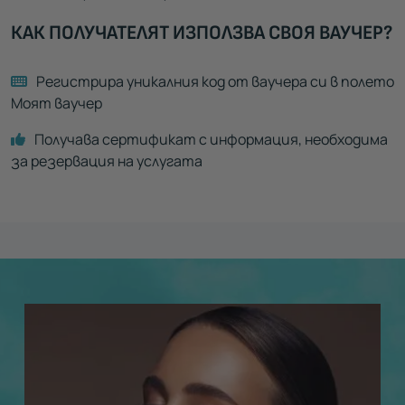
КАК ПОЛУЧАТЕЛЯТ ИЗПОЛЗВА СВОЯ ВАУЧЕР?
Регистрира уникалния код от ваучера си в полето
Моят ваучер
Получава сертификат с информация, необходима
за резервация на услугата