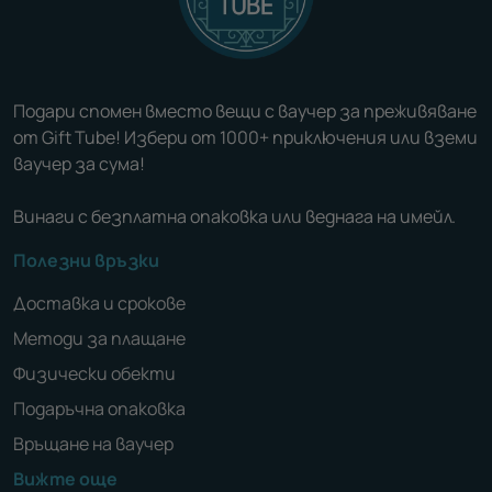
Подари спомен вместо вещи с ваучер за преживяване
от Gift Tube! Избери от 1000+ приключения или вземи
ваучер за сума!
Винаги с безплатна опаковка или веднага на имейл.
Полезни връзки
Доставка и срокове
Методи за плащане
Физически обекти
Подаръчна опаковка
Връщане на ваучер
Вижте още