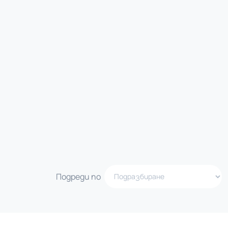
Подреди по