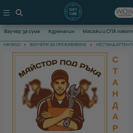
Търсене
Ваучер за сума
Адреналин
Масажи и СПА пакет
НАЧАЛО
ВАУЧЕРИ ЗА ПРЕЖИВЯВАНЕ
НЕСТАНДАРТЕН 