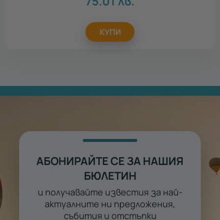
75.01
лв.
КУПИ
АБОНИРАЙТЕ СЕ ЗА НАШИЯ
БЮЛЕТИН
и получавайте известия за най-
актуалните ни предложения,
събития и отстъпки