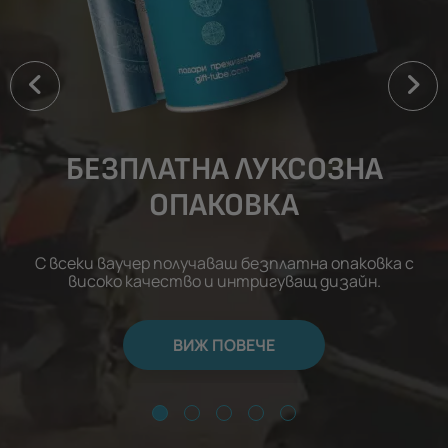
БЕЗПЛАТНА ЛУКСОЗНА
ОПАКОВКА
С всеки ваучер получаваш безплатна опаковка с
високо качество и интригуващ дизайн.
ВИЖ ПОВЕЧЕ