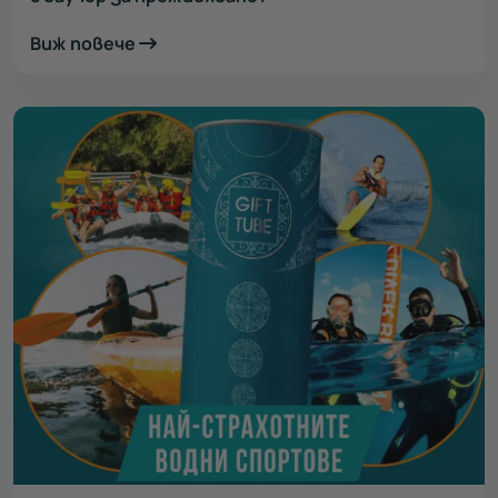
Виж повече