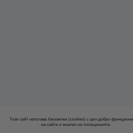
Този сайт използва бисквитки (cookies) с цел добро функцион
на сайта и анализ на посещенията.