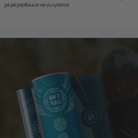
за резервация на услугата