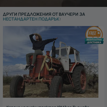
ДРУГИ ПРЕДЛОЖЕНИЯ ОТ ВАУЧЕРИ ЗА
НЕСТАНДАРТЕН ПОДАРЪК
: