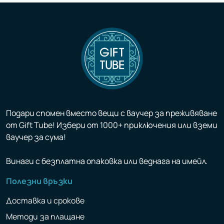
Подари спомен вместо вещи с ваучер за преживяване
от Gift Tube! Избери от 1000+ приключения или вземи
ваучер за сума!
Винаги с безплатна опаковка или веднага на имейл.
Полезни връзки
Доставка и срокове
Методи за плащане