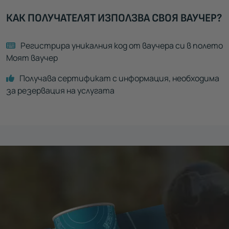
КАК ПОЛУЧАТЕЛЯТ ИЗПОЛЗВА СВОЯ ВАУЧЕР?
Регистрира уникалния код от ваучера си в полето
Моят ваучер
Получава сертификат с информация, необходима
за резервация на услугата