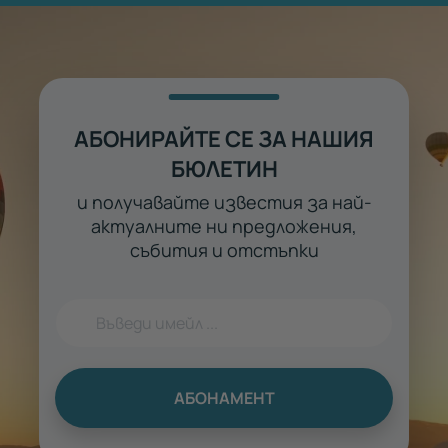
АБОНИРАЙТЕ СЕ ЗА НАШИЯ
БЮЛЕТИН
и получавайте известия за най-
актуалните ни предложения,
събития и отстъпки
АБОНАМЕНТ