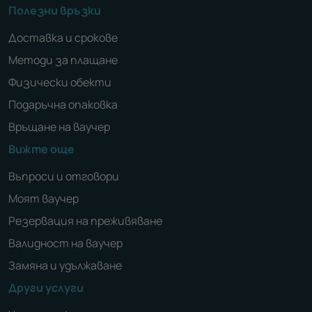
Полезни връзки
Доставка и срокове
Методи за плащане
Физически обекти
Подаръчна опаковка
Връщане на ваучер
Вижте още
Въпроси и отговори
Моят ваучер
Резервация на преживяване
Валидност на ваучер
Замяна и удължаване
Други услуги