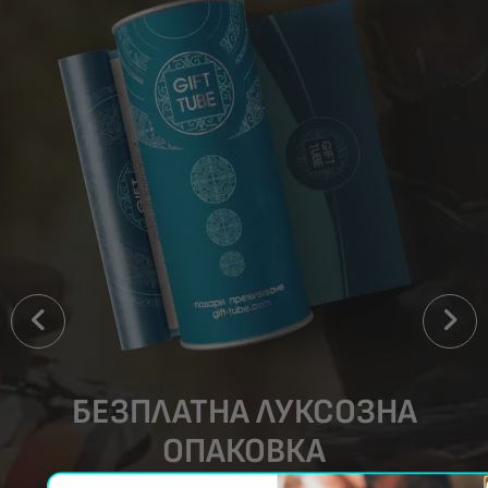
БЕЗПЛАТНА ЛУКСОЗНА
ОПАКОВКА