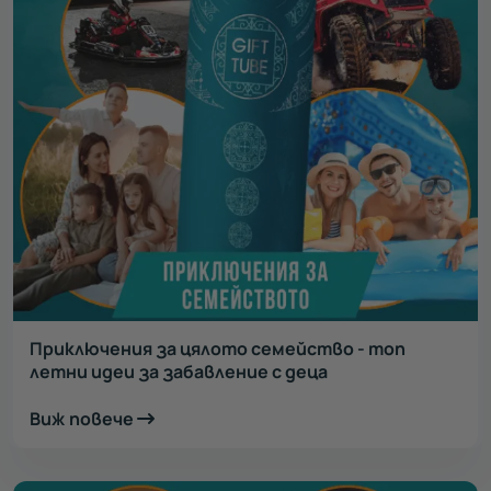
Приключения за цялото семейство - топ
летни идеи за забавление с деца
Виж повече