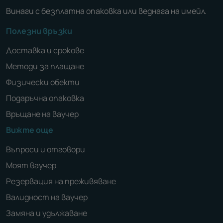
Винаги с безплатна опаковка или веднага на имейл.
Полезни връзки
Доставка и срокове
Методи за плащане
Физически обекти
Подаръчна опаковка
Връщане на ваучер
Вижте още
Въпроси и отговори
Моят ваучер
Резервация на преживяване
Валидност на ваучер
Замяна и удължаване