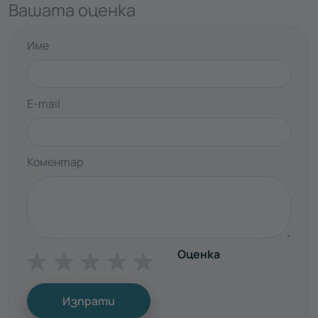
Вашата оценка
Име
E-mail
Коментар
Оценка
☆
☆
☆
☆
☆
Изпрати