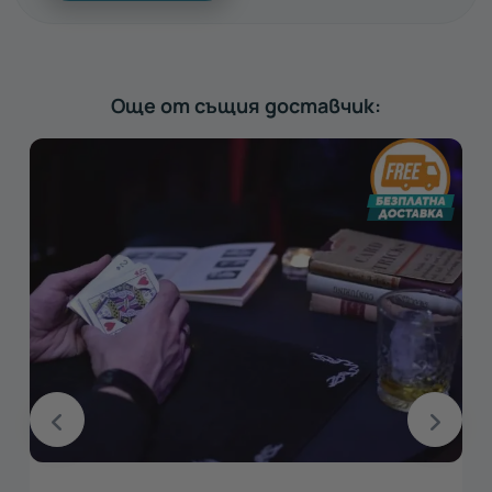
Още от същия доставчик: