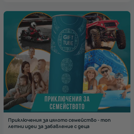
Приключения за цялото семейство - топ
летни идеи за забавление с деца