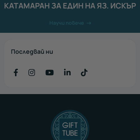
КАТАМАРАН ЗА ЕДИН НА ЯЗ. ИСКЪР
Научи повече
Последвай ни
Последвайте ни във Facebook
Последвайте ни във Instagr
Последвайте ни във Yo
Последвайте ни въ
Последвайте н