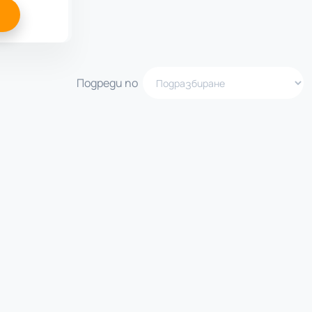
Подреди по