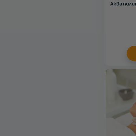
Аква пилин