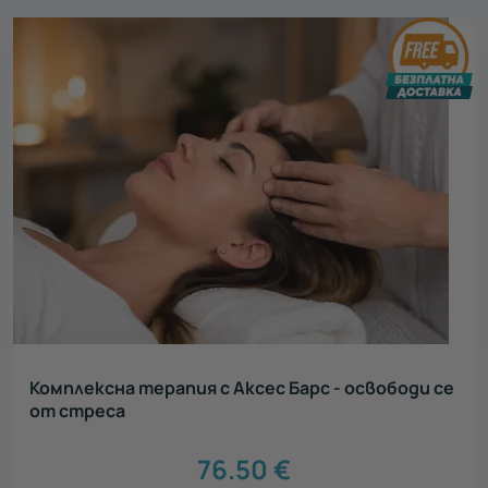
Комплексна терапия с Аксес Барс - освободи се
от стреса
76.50
€