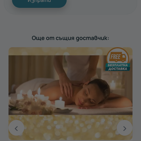
Още от същия доставчик: