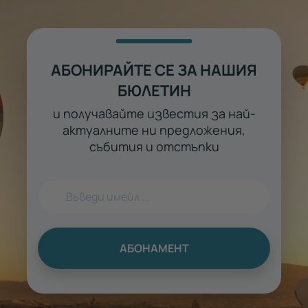
АБОНИРАЙТЕ СЕ ЗА НАШИЯ
БЮЛЕТИН
и получавайте известия за най-
актуалните ни предложения,
събития и отстъпки
АБОНАМЕНТ