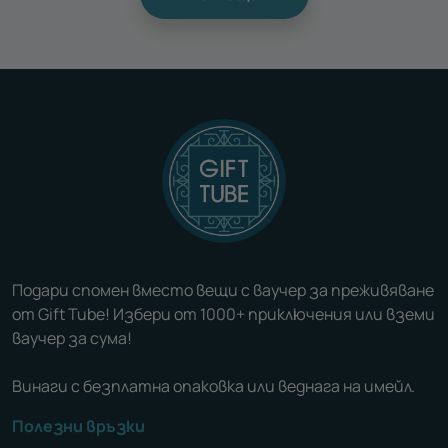
Подари спомен вместо вещи с ваучер за преживяване
от Gift Tube! Избери от 1000+ приключения или вземи
ваучер за сума!
Винаги с безплатна опаковка или веднага на имейл.
Полезни връзки