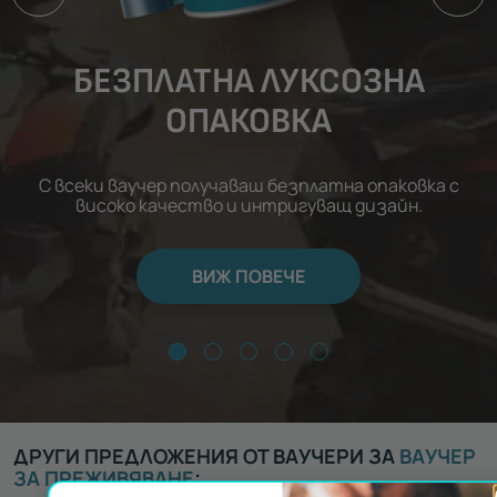
БЕЗПЛАТНА ЛУКСОЗНА
ОПАКОВКА
С всеки ваучер получаваш безплатна опаковка с
високо качество и интригуващ дизайн.
ВИЖ ПОВЕЧЕ
ДРУГИ ПРЕДЛОЖЕНИЯ ОТ ВАУЧЕРИ ЗА
ВАУЧЕР
ЗА ПРЕЖИВЯВАНЕ
: