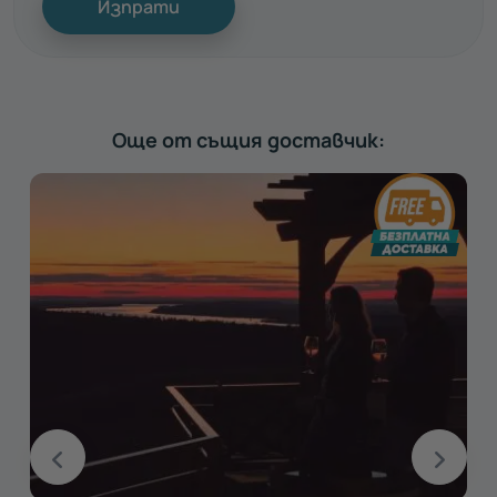
Изпрати
Още от същия доставчик: