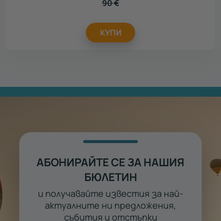
90
€
КУПИ
АБОНИРАЙТЕ СЕ ЗА НАШИЯ
БЮЛЕТИН
и получавайте известия за най-
актуалните ни предложения,
събития и отстъпки