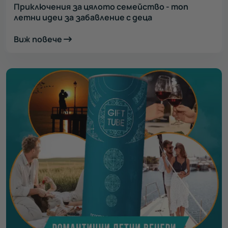
Приключения за цялото семейство - топ
летни идеи за забавление с деца
Виж повече