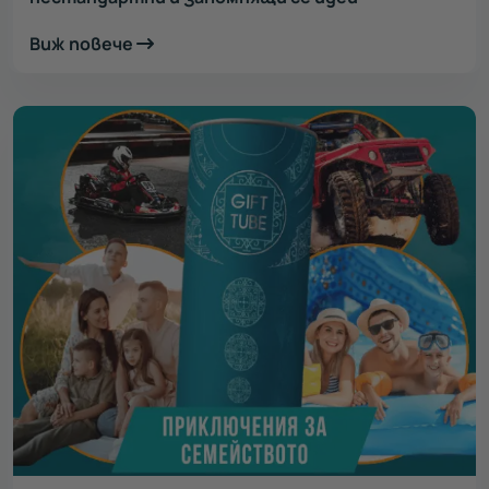
Виж повече