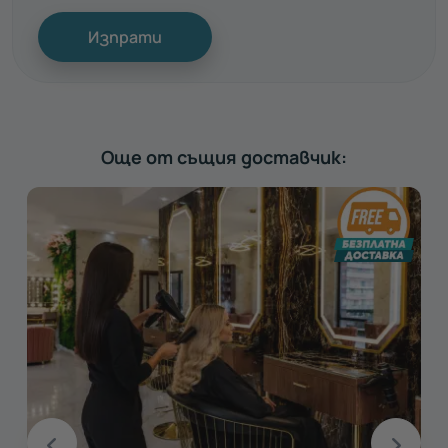
Изпрати
Още от същия доставчик: