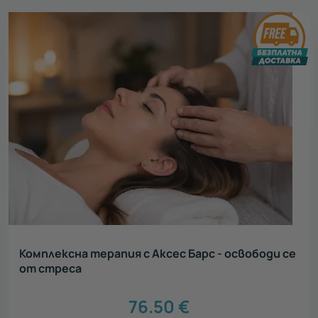
Комплексна терапия с Аксес Барс - освободи се
от стреса
76.50
€