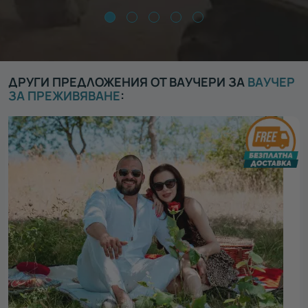
ДРУГИ ПРЕДЛОЖЕНИЯ ОТ ВАУЧЕРИ ЗА
ВАУЧЕР
ЗА ПРЕЖИВЯВАНЕ
: