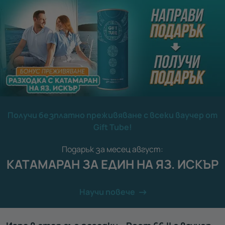
Получи безплатно преживяване с всеки ваучер от
Gift Tube!
Подарък за месец август:
КАТАМАРАН ЗА ЕДИН НА ЯЗ. ИСКЪР
Научи повече