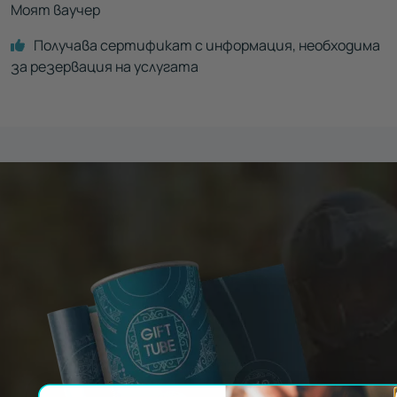
Моят ваучер
Получава сертификат с информация, необходима
за резервация на услугата