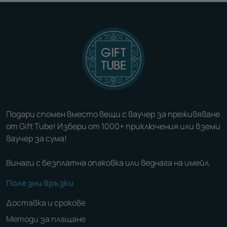
Подари спомен вместо вещи с ваучер за преживяване
от Gift Tube! Избери от 1000+ приключения или вземи
ваучер за сума!
Винаги с безплатна опаковка или веднага на имейл.
Полезни връзки
Доставка и срокове
Методи за плащане