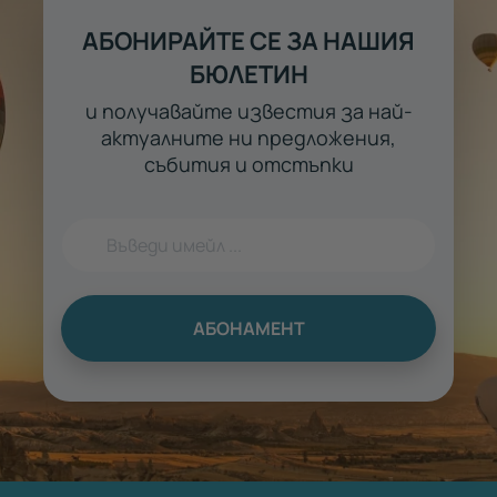
АБОНИРАЙТЕ СЕ ЗА НАШИЯ
БЮЛЕТИН
и получавайте известия за най-
актуалните ни предложения,
събития и отстъпки
АБОНАМЕНТ