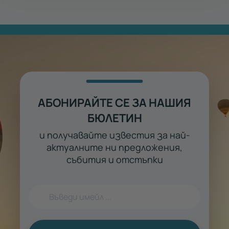
АБОНИРАЙТЕ СЕ ЗА НАШИЯ
БЮЛЕТИН
и получавайте известия за най-
актуалните ни предложения,
събития и отстъпки