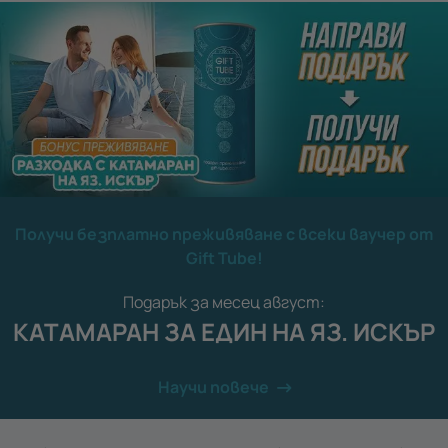
Получи безплатно преживяване с всеки ваучер от
Gift Tube!
Подарък за месец август:
КАТАМАРАН ЗА ЕДИН НА ЯЗ. ИСКЪР
Научи повече