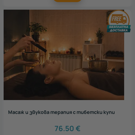
Масаж и звукова терапия с тибетски купи
76.50
€