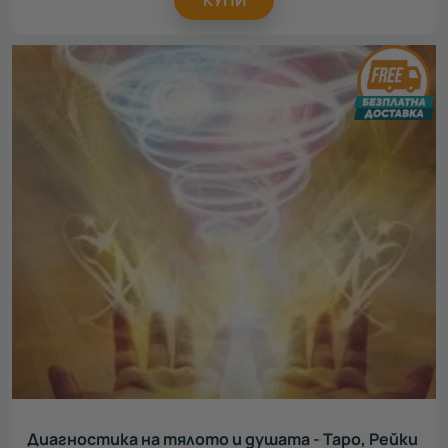
КУПИ
Диагностика на тялото и душата - Таро, Рейки