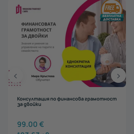
Консултация по финансова грамотност
за двойки
99.00
€