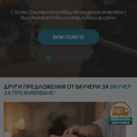
С всеки ваучер получаваш безплатна опаковка с
високо качество и интригуващ дизайн.
ВИЖ ПОВЕЧЕ
ДРУГИ ПРЕДЛОЖЕНИЯ ОТ ВАУЧЕРИ ЗА
ВАУЧЕР
ЗА ПРЕЖИВЯВАНЕ
: