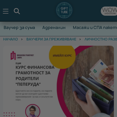
Търсене
Ваучер за сума
Адреналин
Масажи и СПА пакет
НАЧАЛО
ВАУЧЕРИ ЗА ПРЕЖИВЯВАНЕ
ЛИЧНОСТНО РАЗ