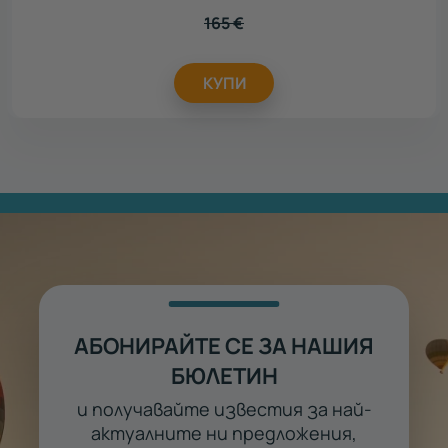
165
€
КУПИ
АБОНИРАЙТЕ СЕ ЗА НАШИЯ
БЮЛЕТИН
и получавайте известия за най-
актуалните ни предложения,