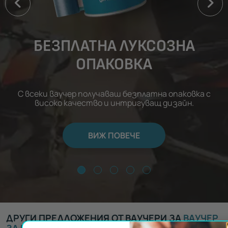
БЕЗПЛАТНА ЛУКСОЗНА
ОПАКОВКА
С всеки ваучер получаваш безплатна опаковка с
високо качество и интригуващ дизайн.
ВИЖ ПОВЕЧЕ
ДРУГИ ПРЕДЛОЖЕНИЯ ОТ ВАУЧЕРИ ЗА
ВАУЧЕР
ЗА ПРЕЖИВЯВАНЕ
: