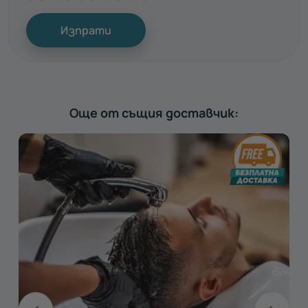
Изпрати
Още от същия доставчик: