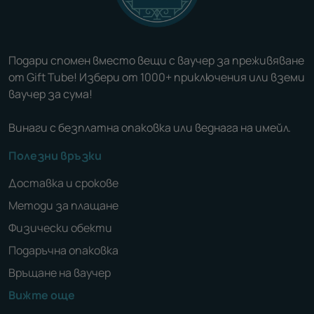
Подари спомен вместо вещи с ваучер за преживяване
от Gift Tube! Избери от 1000+ приключения или вземи
ваучер за сума!
Винаги с безплатна опаковка или веднага на имейл.
Полезни връзки
Доставка и срокове
Методи за плащане
Физически обекти
Подаръчна опаковка
Връщане на ваучер
Вижте още