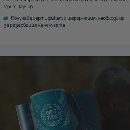
Моят ваучер
Получава сертификат с информация, необходима
за резервация на услугата