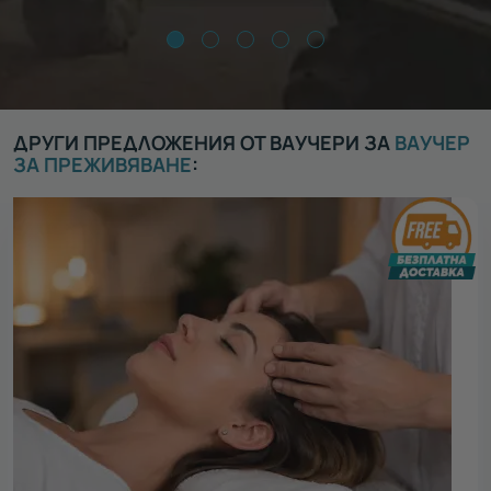
ДРУГИ ПРЕДЛОЖЕНИЯ ОТ ВАУЧЕРИ ЗА
ВАУЧЕР
ЗА ПРЕЖИВЯВАНЕ
: