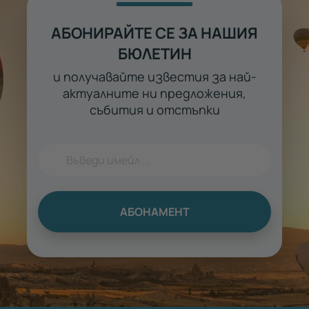
АБОНИРАЙТЕ СЕ ЗА НАШИЯ
БЮЛЕТИН
и получавайте известия за най-
актуалните ни предложения,
събития и отстъпки
АБОНАМЕНТ