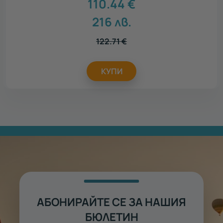
110.44
€
216
лв.
122.71
€
КУПИ
АБОНИРАЙТЕ СЕ ЗА НАШИЯ
БЮЛЕТИН