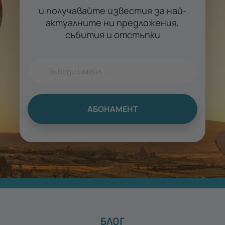
и получавайте известия за най-
актуалните ни предложения,
събития и отстъпки
АБОНАМЕНТ
БЛОГ