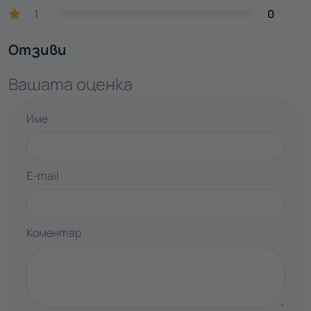
1
0
Отзиви
Вашата оценка
Име
E-mail
Коментар