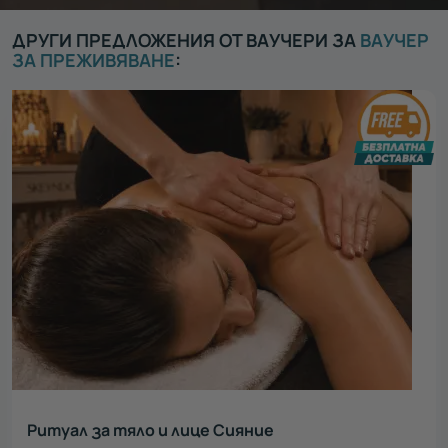
ДРУГИ ПРЕДЛОЖЕНИЯ ОТ ВАУЧЕРИ ЗА
ВАУЧЕР
ЗА ПРЕЖИВЯВАНЕ
:
Ритуал за тяло и лице Сияние