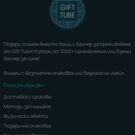
Подари спомен вместо вещи с ваучер за преживяване
от Gift Tube! Избери от 1000+ приключения или вземи
ваучер за сума!
Винаги с безплатна опаковка или веднага на имейл.
Полезни връзки
Доставка и срокове
Методи за плащане
Физически обекти
Подаръчна опаковка