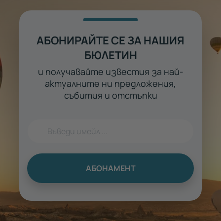
АБОНИРАЙТЕ СЕ ЗА НАШИЯ
БЮЛЕТИН
и получавайте известия за най-
актуалните ни предложения,
събития и отстъпки
АБОНАМЕНТ