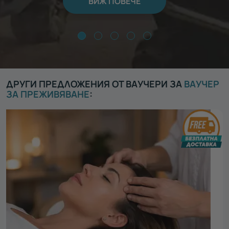
ВИЖ ПОВЕЧЕ
ДРУГИ ПРЕДЛОЖЕНИЯ ОТ ВАУЧЕРИ ЗА
ВАУЧЕР
ЗА ПРЕЖИВЯВАНЕ
: