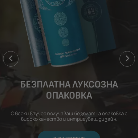
БЕЗПЛАТНА ЛУКСОЗНА
ОПАКОВКА
С всеки ваучер получаваш безплатна опаковка с
високо качество и интригуващ дизайн.