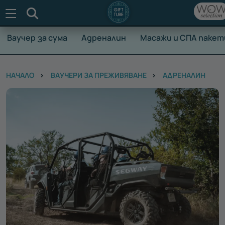
Търсене
Ваучер за сума
Адреналин
Масажи и СПА пакет
НАЧАЛО
ВАУЧЕРИ ЗА ПРЕЖИВЯВАНЕ
АДРЕНАЛИН