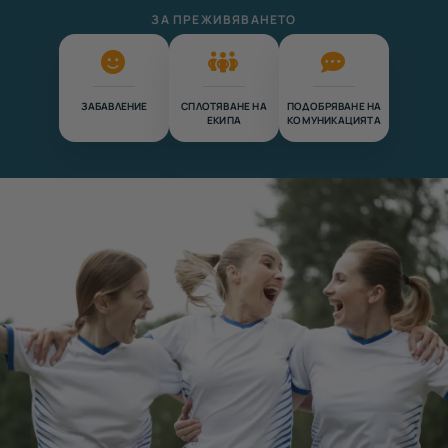
ЗА ПРЕЖИВЯВАНЕТО
ЗАБАВЛЕНИЕ
СПЛОТЯВАНЕ НА
ПОДОБРЯВАНЕ НА
ЕКИПА
КОМУНИКАЦИЯТА