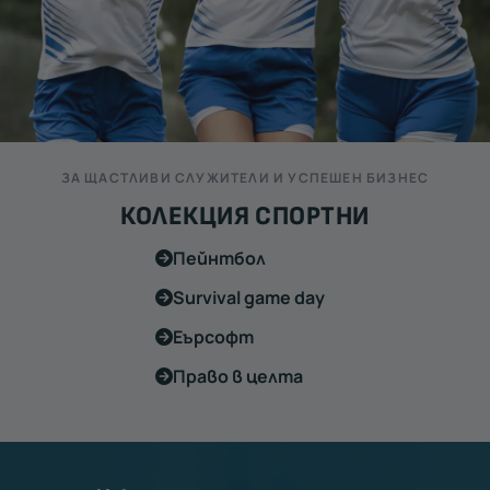
ЗА ЩАСТЛИВИ СЛУЖИТЕЛИ И УСПЕШЕН БИЗНЕС
КОЛЕКЦИЯ СПОРТНИ
Пейнтбол
Survival game day
Еърсофт
Право в целта