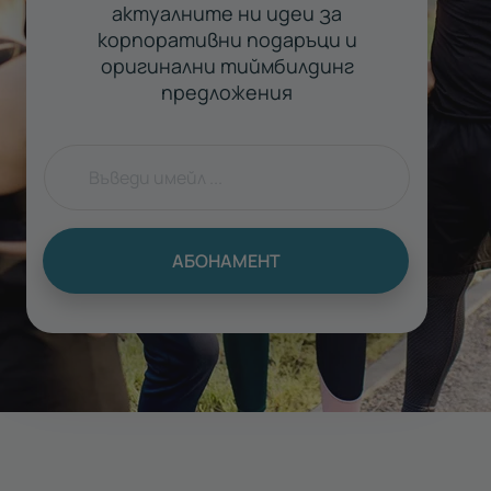
актуалните ни идеи за
корпоративни подаръци и
оригинални тиймбилдинг
предложения
АБОНАМЕНТ