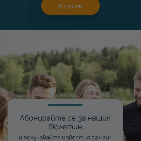
Изпрати
Абонирайте се за нашия
бюлетин
и получавайте известия за най-