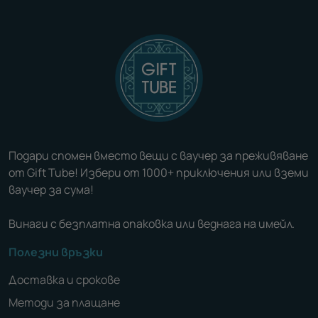
Подари спомен вместо вещи с ваучер за преживяване
от Gift Tube! Избери от 1000+ приключения или вземи
ваучер за сума!
Винаги с безплатна опаковка или веднага на имейл.
Полезни връзки
Доставка и срокове
Методи за плащане