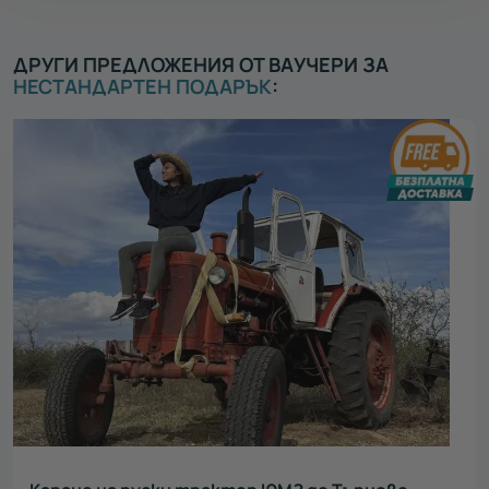
ДРУГИ ПРЕДЛОЖЕНИЯ ОТ ВАУЧЕРИ ЗА
НЕСТАНДАРТЕН ПОДАРЪК
: