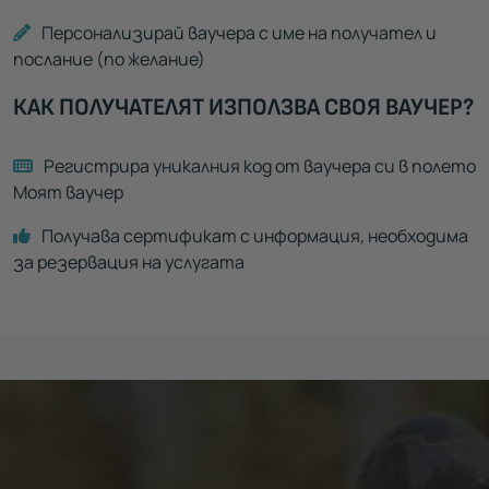
Персонализирай ваучера с име на получател и
послание (по желание)
КАК ПОЛУЧАТЕЛЯТ ИЗПОЛЗВА СВОЯ ВАУЧЕР?
Регистрира уникалния код от ваучера си в полето
Моят ваучер
Получава сертификат с информация, необходима
за резервация на услугата