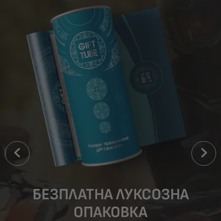
БЕЗПЛАТНА ЛУКСОЗНА
ОПАКОВКА