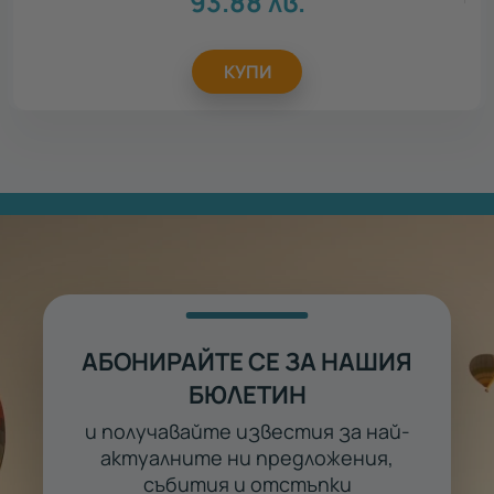
93.88
лв.
КУПИ
АБОНИРАЙТЕ СЕ ЗА НАШИЯ
БЮЛЕТИН
и получавайте известия за най-
актуалните ни предложения,
събития и отстъпки