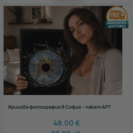
Ирисова фотография в София – пакет АРТ
48.00
€