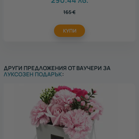
165
€
КУПИ
ДРУГИ ПРЕДЛОЖЕНИЯ ОТ ВАУЧЕРИ ЗА
ЛУКСОЗЕН ПОДАРЪК
: