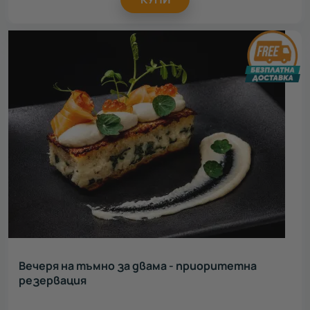
Вечеря на тъмно за двама - приоритетна
резервация