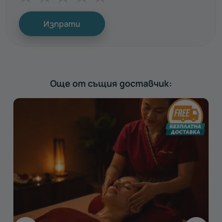
Изпрати
Още от същия доставчик: