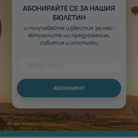
АБОНИРАЙТЕ СЕ ЗА НАШИЯ
БЮЛЕТИН
и получавайте известия за най-
актуалните ни предложения,
събития и отстъпки
АБОНАМЕНТ