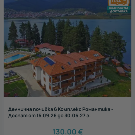
Делнична почивка в Комплекс Романтика -
Доспат от 15.09.26 до 30.06.27 г.
130.00
€