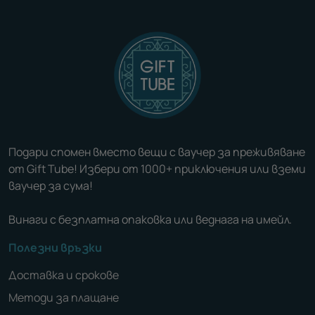
Подари спомен вместо вещи с ваучер за преживяване
от Gift Tube! Избери от 1000+ приключения или вземи
ваучер за сума!
Винаги с безплатна опаковка или веднага на имейл.
Полезни връзки
Доставка и срокове
Методи за плащане