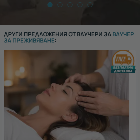
ДРУГИ ПРЕДЛОЖЕНИЯ ОТ ВАУЧЕРИ ЗА
ВАУЧЕР
ЗА ПРЕЖИВЯВАНЕ
: