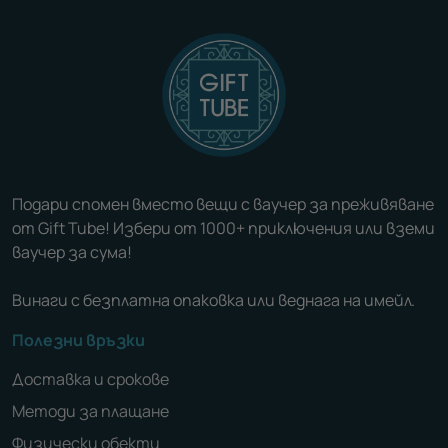
Подари спомен вместо вещи с ваучер за преживяване
от Gift Tube! Избери от 1000+ приключения или вземи
ваучер за сума!
Винаги с безплатна опаковка или веднага на имейл.
Полезни връзки
Доставка и срокове
Методи за плащане
Физически обекти