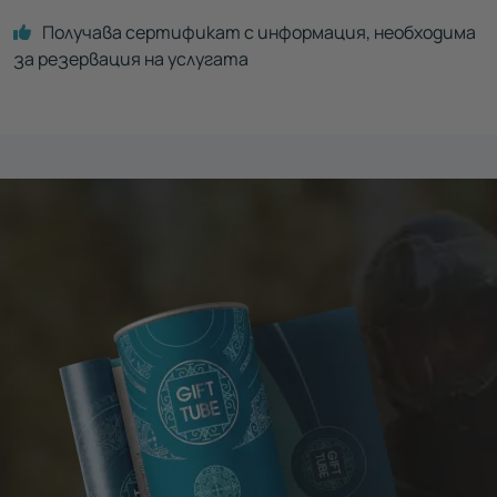
Получава сертификат с информация, необходима
за резервация на услугата