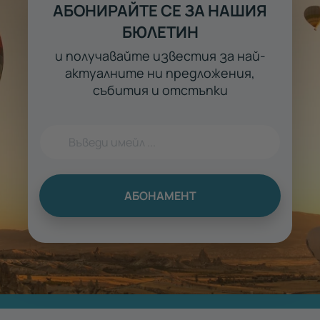
АБОНИРАЙТЕ СЕ ЗА НАШИЯ
БЮЛЕТИН
и получавайте известия за най-
актуалните ни предложения,
събития и отстъпки
АБОНАМЕНТ