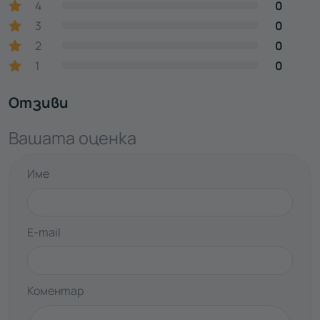
4
0
3
0
2
0
1
0
Отзиви
Вашата оценка
Име
E-mail
Коментар