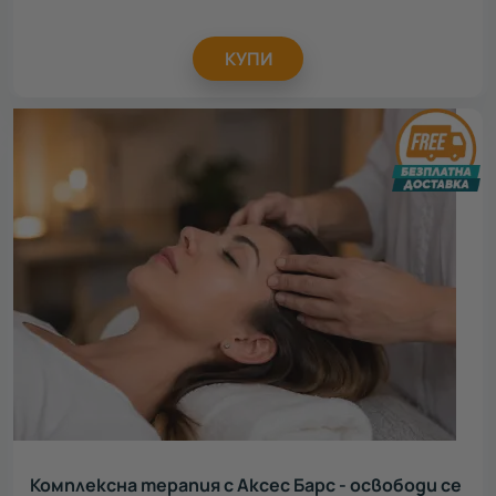
КУПИ
Комплексна терапия с Аксес Барс - освободи се