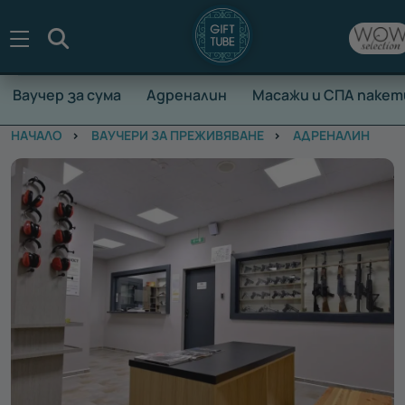
Търсене
Ваучер за сума
Адреналин
Масажи и СПА пакет
НАЧАЛО
ВАУЧЕРИ ЗА ПРЕЖИВЯВАНЕ
АДРЕНАЛИН