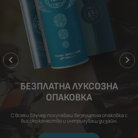
БЕЗПЛАТНА ЛУКСОЗНА
ОПАКОВКА
С всеки ваучер получаваш безплатна опаковка с
високо качество и интригуващ дизайн.