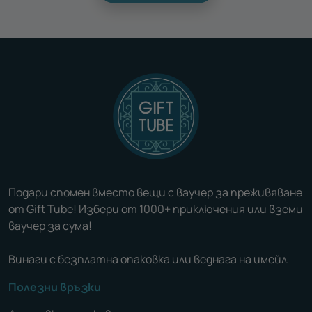
Подари спомен вместо вещи с ваучер за преживяване
от Gift Tube! Избери от 1000+ приключения или вземи
ваучер за сума!
Винаги с безплатна опаковка или веднага на имейл.
Полезни връзки