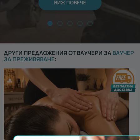
ВИЖ ПОВЕЧЕ
ДРУГИ ПРЕДЛОЖЕНИЯ ОТ ВАУЧЕРИ ЗА
ВАУЧЕР
ЗА ПРЕЖИВЯВАНЕ
: