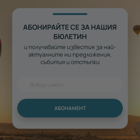
АБОНИРАЙТЕ СЕ ЗА НАШИЯ
БЮЛЕТИН
и получавайте известия за най-
актуалните ни предложения,
събития и отстъпки
АБОНАМЕНТ