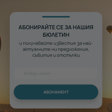
АБОНИРАЙТЕ СЕ ЗА НАШИЯ
БЮЛЕТИН
и получавайте известия за най-
актуалните ни предложения,
събития и отстъпки
АБОНАМЕНТ