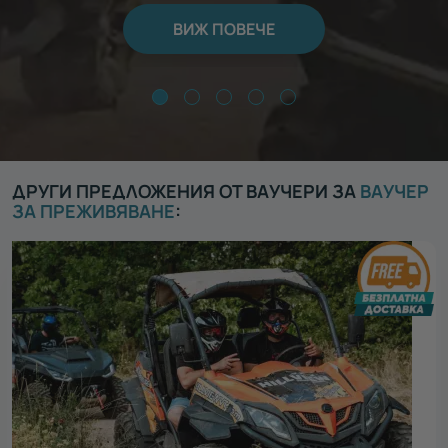
ВИЖ ПОВЕЧЕ
ДРУГИ ПРЕДЛОЖЕНИЯ ОТ ВАУЧЕРИ ЗА
ВАУЧЕР
ЗА ПРЕЖИВЯВАНЕ
: