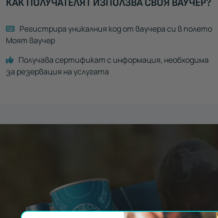
КАК ПОЛУЧАТЕЛЯТ ИЗПОЛЗВА СВОЯ ВАУЧЕР?
Регистрира уникалния код от ваучера си в полето
Моят ваучер
Получава сертификат с информация, необходима
за резервация на услугата