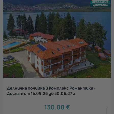
Делнична почивка в Комплекс Романтика -
Доспат от 15.09.26 до 30.06.27 г.
130.00
€