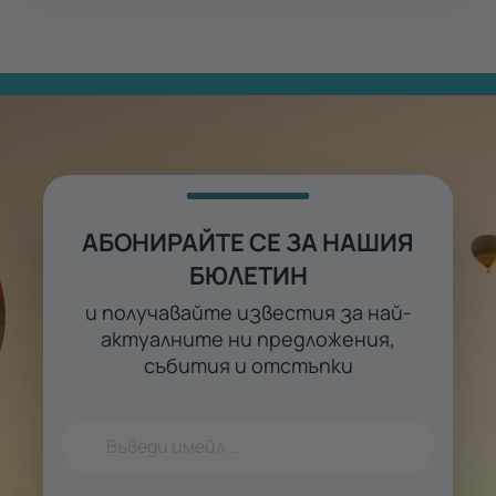
АБОНИРАЙТЕ СЕ ЗА НАШИЯ
БЮЛЕТИН
и получавайте известия за най-
актуалните ни предложения,
събития и отстъпки