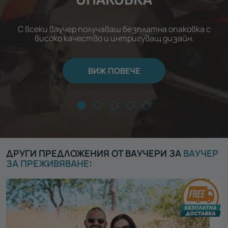
С всеки ваучер получаваш безплатна опаковка с
високо качество и интригуващ дизайн.
ВИЖ ПОВЕЧЕ
ДРУГИ ПРЕДЛОЖЕНИЯ ОТ ВАУЧЕРИ ЗА
ВАУЧЕР
ЗА ПРЕЖИВЯВАНЕ
: