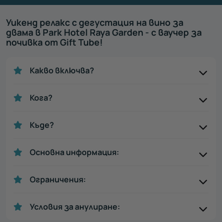
Уикенд релакс с дегустация на вино за
двама в Park Hotel Raya Garden - с ваучер за
почивка от Gift Tube!
Какво включва?
Кога?
Къде?
Основна информация:
Ограничения:
Условия за анулиране: