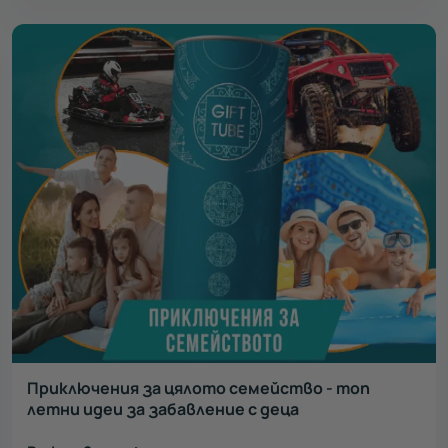
Приключения за цялото семейство - топ
летни идеи за забавление с деца