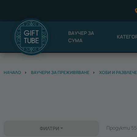
ВАУЧЕР ЗА
КАТЕГО
СУМА
НАЧАЛО
ВАУЧЕРИ ЗА ПРЕЖИВЯВАНЕ
ХОБИ И РАЗВЛЕЧ
Продукти 55 
ФИЛТРИ