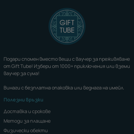
Подари спомен вместо вещи с ваучер за преживяване
от Gift Tube! Избери от 1000+ приключения или вземи
ваучер за сума!
Винаги с безплатна опаковка или веднага на имейл.
Полезни връзки
Доставка и срокове
Методи за плащане
Физически обекти