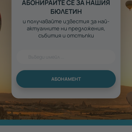
АБОНИРАЙТЕ СЕ ЗА НАШИЯ
БЮЛЕТИН
и получавайте известия за най-
актуалните ни предложения,
събития и отстъпки
АБОНАМЕНТ