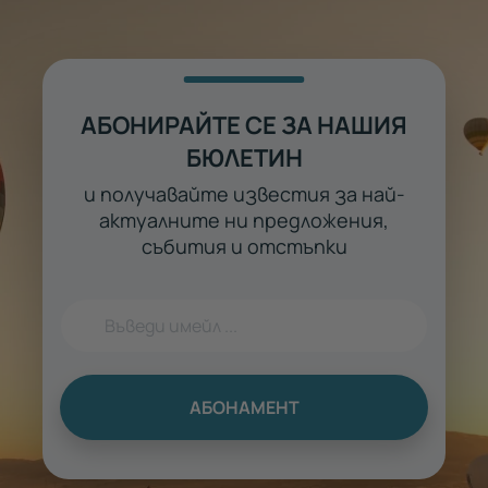
АБОНИРАЙТЕ СЕ ЗА НАШИЯ
БЮЛЕТИН
и получавайте известия за най-
актуалните ни предложения,
събития и отстъпки
АБОНАМЕНТ