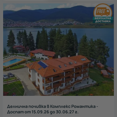
Делнична почивка в Комплекс Романтика -
Доспат от 15.09.26 до 30.06.27 г.