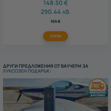
148.50
€
290.44
лв.
165
€
КУПИ
ДРУГИ ПРЕДЛОЖЕНИЯ ОТ ВАУЧЕРИ ЗА
ЛУКСОЗЕН ПОДАРЪК
: