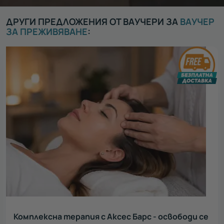
ДРУГИ ПРЕДЛОЖЕНИЯ ОТ ВАУЧЕРИ ЗА
ВАУЧЕР
ЗА ПРЕЖИВЯВАНЕ
:
Комплексна терапия с Аксес Барс - освободи се