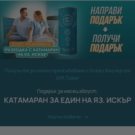
Получи безплатно преживяване с всеки ваучер от
Gift Tube!
Подарък за месец август:
КАТАМАРАН ЗА ЕДИН НА ЯЗ. ИСКЪР
Научи повече