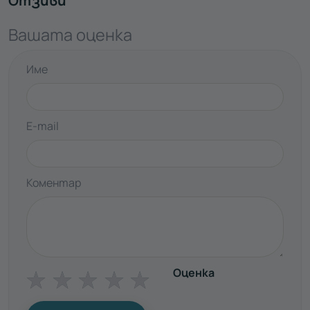
Отзиви
Вашата оценка
Име
E-mail
Коментар
Оценка
☆
☆
☆
☆
☆