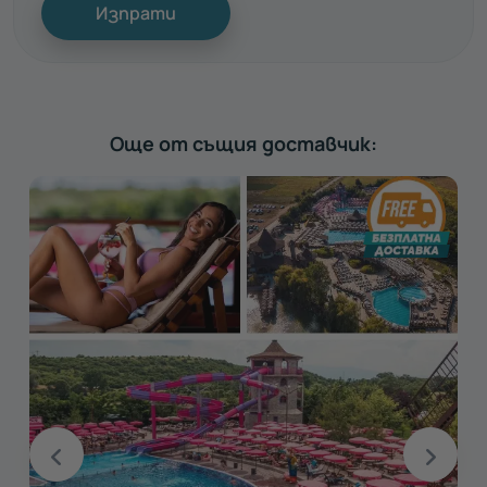
Изпрати
Още от същия доставчик: