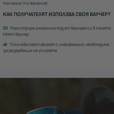
послание (по желание)
КАК ПОЛУЧАТЕЛЯТ ИЗПОЛЗВА СВОЯ ВАУЧЕР?
Регистрира уникалния код от ваучера си в полето
Моят ваучер
Получава сертификат с информация, необходима
за резервация на услугата