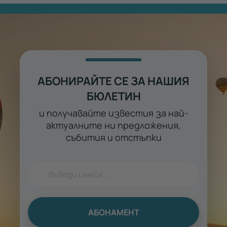
АБОНИРАЙТЕ СЕ ЗА НАШИЯ
БЮЛЕТИН
и получавайте известия за най-
актуалните ни предложения,
събития и отстъпки
АБОНАМЕНТ