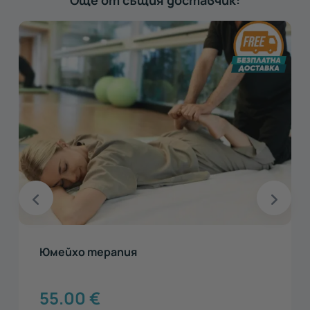
Юмейхо терапия
55.00
€