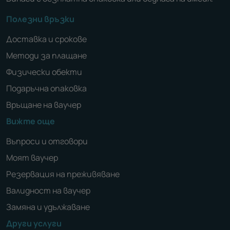
Полезни връзки
Доставка и срокове
Методи за плащане
Физически обекти
Подаръчна опаковка
Връщане на ваучер
Вижте още
Въпроси и отговори
Моят ваучер
Резервация на преживяване
Валидност на ваучер
Замяна и удължаване
Други услуги