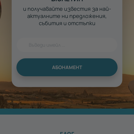
и получавайте известия за най-
актуалните ни предложения,
събития и отстъпки
АБОНАМЕНТ