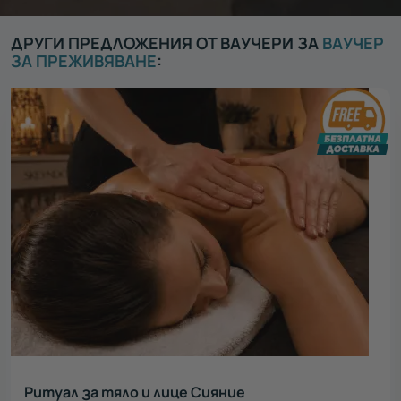
ДРУГИ ПРЕДЛОЖЕНИЯ ОТ ВАУЧЕРИ ЗА
ВАУЧЕР
ЗА ПРЕЖИВЯВАНЕ
:
Ритуал за тяло и лице Сияние