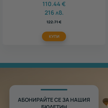
110.44
€
216
лв.
122.71
€
КУПИ
АБОНИРАЙТЕ СЕ ЗА НАШИЯ
БЮЛЕТИН