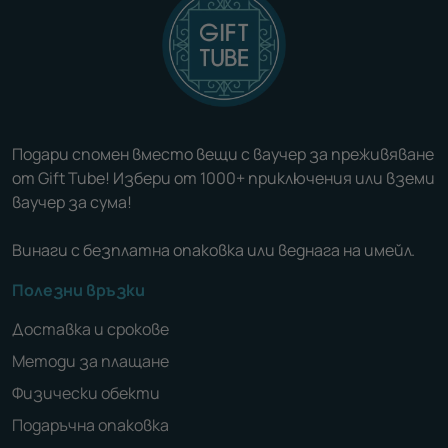
Подари спомен вместо вещи с ваучер за преживяване
от Gift Tube! Избери от 1000+ приключения или вземи
ваучер за сума!
Винаги с безплатна опаковка или веднага на имейл.
Полезни връзки
Доставка и срокове
Методи за плащане
Физически обекти
Подаръчна опаковка