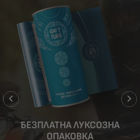
БЕЗПЛАТНА ЛУКСОЗНА
ОПАКОВКА