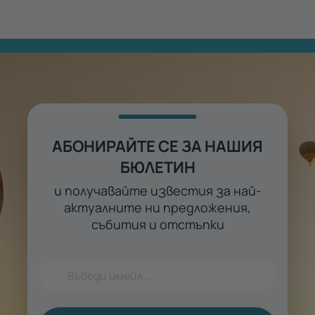
АБОНИРАЙТЕ СЕ ЗА НАШИЯ
БЮЛЕТИН
и получавайте известия за най-
актуалните ни предложения,
събития и отстъпки