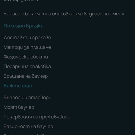
Винаги с безплатна опаковка или веднага на имейл.
Полезни връзки
Доставка и срокове
Методи за плащане
Физически обекти
Подаръчна опаковка
Връщане на ваучер
Вижте още
Въпроси и отговори
Моят ваучер
Резервация на преживяване
Валидност на ваучер