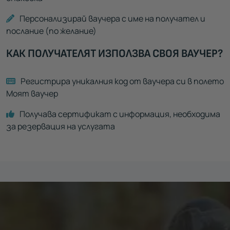
Персонализирай ваучера с име на получател и
послание (по желание)
КАК ПОЛУЧАТЕЛЯТ ИЗПОЛЗВА СВОЯ ВАУЧЕР?
Регистрира уникалния код от ваучера си в полето
Моят ваучер
Получава сертификат с информация, необходима
за резервация на услугата